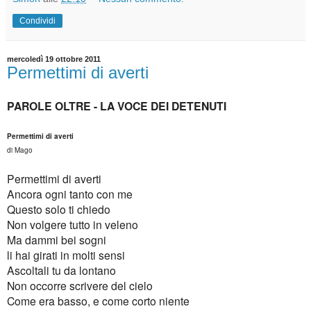
Condividi
mercoledì 19 ottobre 2011
Permettimi di averti
PAROLE OLTRE - LA VOCE DEI DETENUTI
Permettimi di averti
di Mago
Permettimi di averti
Ancora ogni tanto con me
Questo solo ti chiedo
Non volgere tutto in veleno
Ma dammi bei sogni
li hai girati in molti sensi
Ascoltali tu da lontano
Non occorre scrivere del cielo
Come era basso, e come corto niente