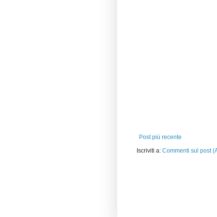
Post più recente
Iscriviti a:
Commenti sul post (