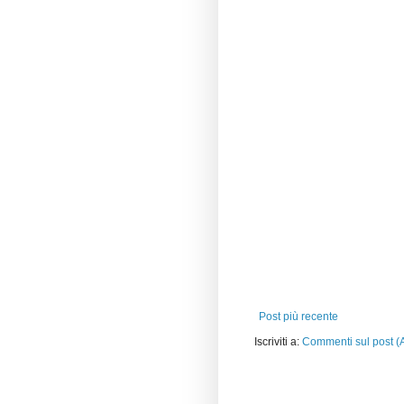
Post più recente
Iscriviti a:
Commenti sul post (