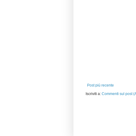
Post più recente
Iscriviti a:
Commenti sul post (